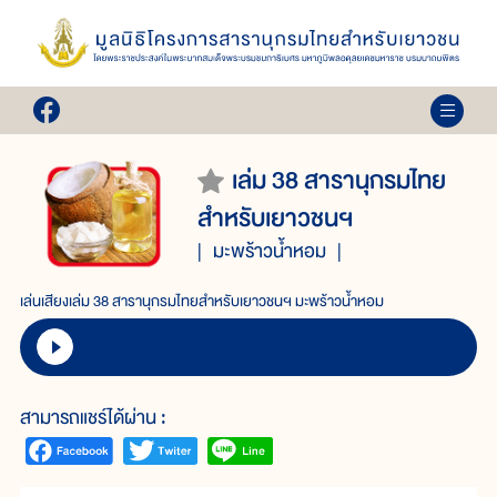
เล่ม 38 สารานุกรมไทย
สำหรับเยาวชนฯ
มะพร้าวน้ำหอม
เล่นเสียงเล่ม 38 สารานุกรมไทยสำหรับเยาวชนฯ มะพร้าวน้ำหอม
สามารถแชร์ได้ผ่าน :