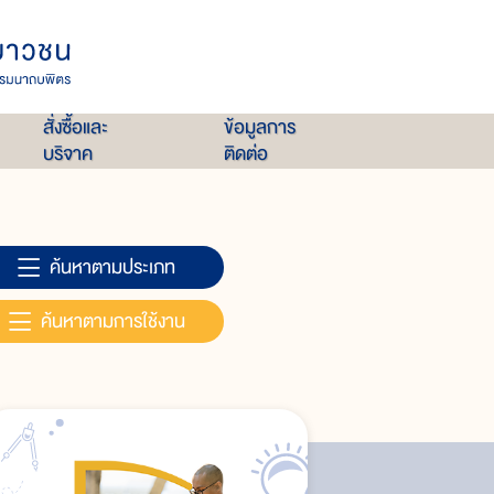
สั่งซื้อและ
ข้อมูลการ
บริจาค
ติดต่อ
ค้นหาตามประเภท
ค้นหาตามการใช้งาน