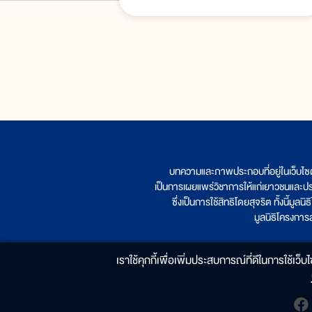
บทความและภาพประกอบที่อยู่ในเว็บไซ
เป็นการเผยแพร่วิชาการให้แก่เยาวชนและป
ซึ่งเป็นการใช้สิทธิโดยสุจริต ทั้งนี้ม
มูลนิธิโครงกา
เราใช้คุกกี้เพื่อเพิ่มประสบการณ์ที่ดีในการใช้เว