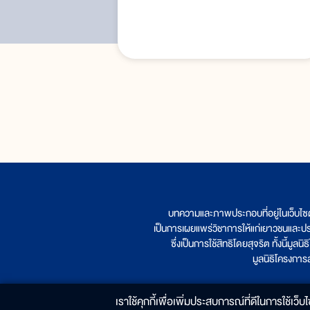
บทความและภาพประกอบที่อยู่ในเว็บไซ
เป็นการเผยแพร่วิชาการให้แก่เยาวชนและป
ซึ่งเป็นการใช้สิทธิโดยสุจริต ทั้งนี้ม
มูลนิธิโครงกา
เราใช้คุกกี้เพื่อเพิ่มประสบการณ์ที่ดีในการใช้เว