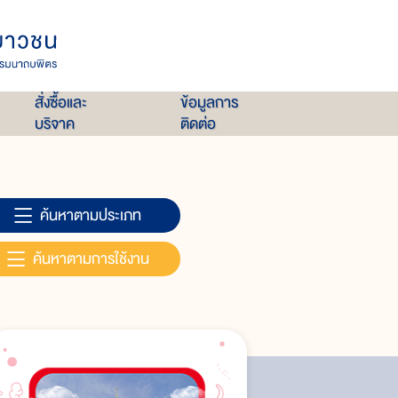
สั่งซื้อและ
ข้อมูลการ
บริจาค
ติดต่อ
ค้นหาตามประเภท
ค้นหาตามการใช้งาน